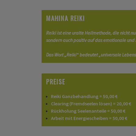
MAHINA REIKI
Reiki ist eine uralte Heilmethode, die nicht nu
sondern auch positiv auf das emotionale und 
Das Wort „Reiki“ bedeutet „universale Leben
PREISE
Reiki Ganzbehandlung = 50,00 €
Clearing (Fremdseelen lösen) = 20,00 €
Rückholung Seelenanteile = 50,00 €
Arbeit mit Energiescheiben = 50,00 €